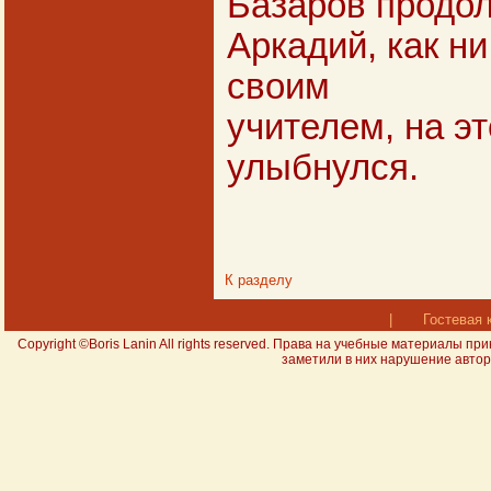
Базаров продол
Аркадий, как ни
своим
учителем, на эт
улыбнулся.
К разделу
|
Гостевая 
Copyright ©Boris Lanin All rights reserved. Права на учебные материал
заметили в них нарушение авторс