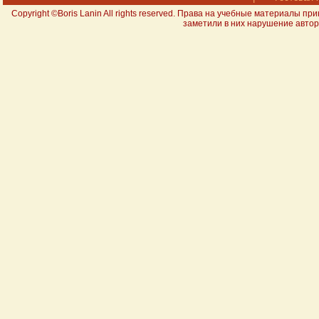
Copyright ©Boris Lanin All rights reserved. Права на учебные материал
заметили в них нарушение авторс