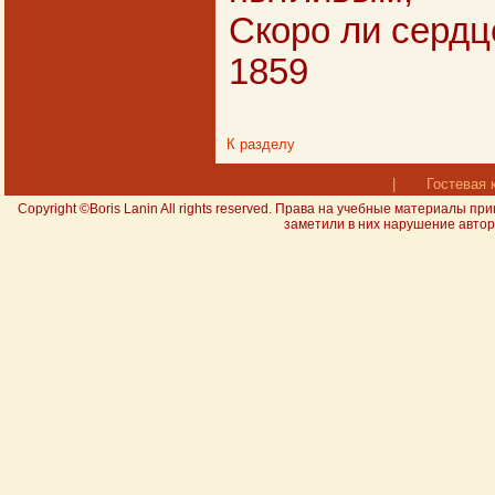
Скоро ли сердце
1859
К разделу
|
Гостевая 
Copyright ©Boris Lanin All rights reserved. Права на учебные материал
заметили в них нарушение авторс