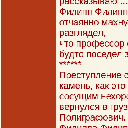
рассказывают...
Филипп Филипп
отчаянно махну
разглядел,
что профессор 
будто поседел 
******
Преступление с
камень, как это
сосущим нехор
вернулся в гру
Полиграфович.